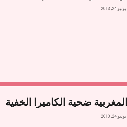
يوليو 24, 2013
المغربية ضحية الكاميرا الخفية
يوليو 24, 2013