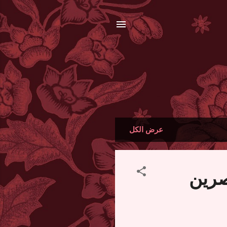
عرض الكل
صرين