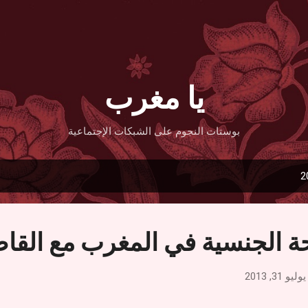
التخطي إلى المحتوى الرئيسي
يا مغرب
بوستات النجوم على الشبكات الإجتماعية
حة الجنسية في المغرب مع القا
يوليو 31, 2013