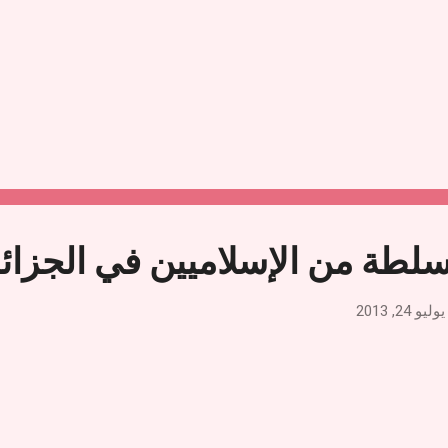
لسلطة من الإسلاميين في الجزائ
يوليو 24, 2013