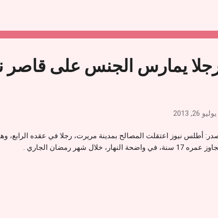
رجلا يمارس الجنس على قاصر نه
يوليو 26, 2013
در: أطلس نيوز اعتقلت المصالح بمدينة مريرت، رجلا في عقده الرابع، 
1 سنة، في واضحة النهار، خلال شهر رمضان الجاري .