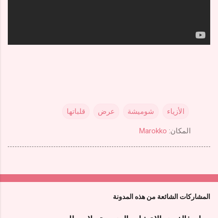
الأزياء
شوميشة
عرض
قلباتها
المكان:
Marokko
المشاركات الشائعة من هذه المدونة