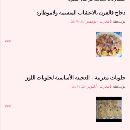
دجاج فالفرن بالاعشاب المنسمة ولاموطارد
بواسطة
يامغرب
-
نوفمبر 07, 2019
»»»
حلويات مغربية - العجينة الأساسية لحلويات اللوز
بواسطة
يامغرب
-
أكتوبر 27, 2019
»»»