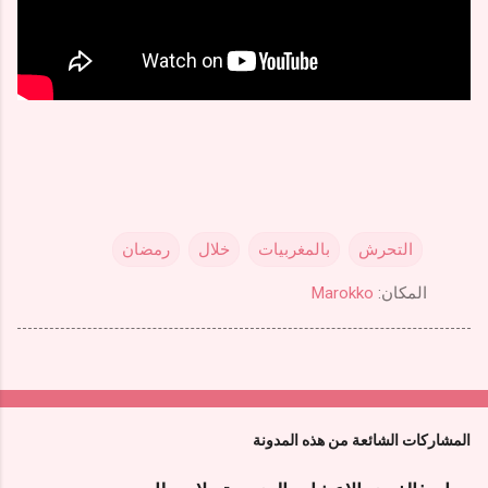
التحرش
بالمغربيات
خلال
رمضان
المكان:
Marokko
المشاركات الشائعة من هذه المدونة