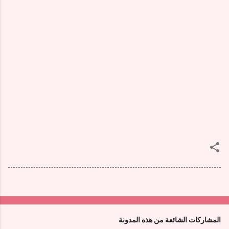
المشاركات الشائعة من هذه المدونة