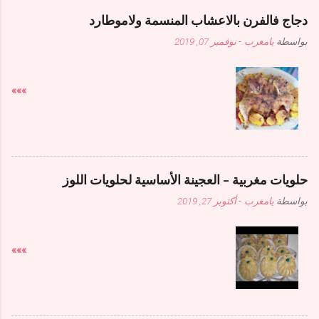
دجاج فالفرن بالاعشاب المنسمة ولاموطارد
بواسطة
يامغرب
-
نوفمبر 07, 2019
»»»
حلويات مغربية - العجينة الأساسية لحلويات اللوز
بواسطة
يامغرب
-
أكتوبر 27, 2019
»»»