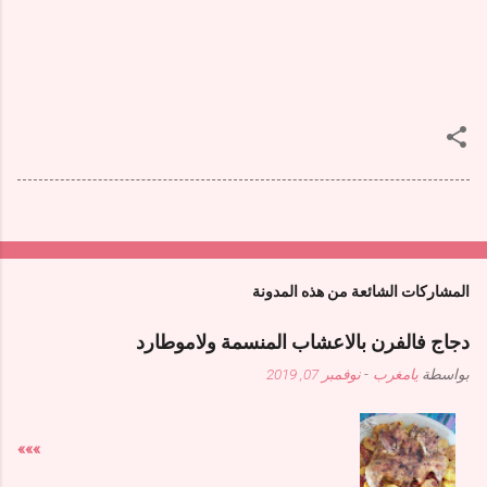
المشاركات الشائعة من هذه المدونة
دجاج فالفرن بالاعشاب المنسمة ولاموطارد
بواسطة
يامغرب
-
نوفمبر 07, 2019
»»»