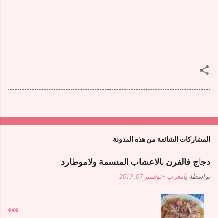
المشاركات الشائعة من هذه المدونة
دجاج فالفرن بالاعشاب المنسمة ولاموطارد
بواسطة
يامغرب
-
نوفمبر 07, 2019
»»»