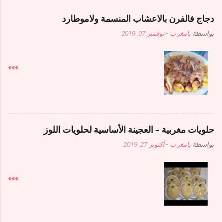
دجاج فالفرن بالاعشاب المنسمة ولاموطارد
بواسطة
يامغرب
-
نوفمبر 07, 2019
»»»
حلويات مغربية - العجينة الأساسية لحلويات اللوز
بواسطة
يامغرب
-
أكتوبر 27, 2019
»»»