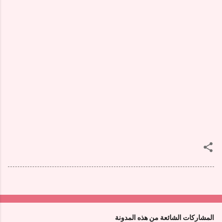
المشاركات الشائعة من هذه المدونة