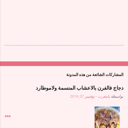
المشاركات الشائعة من هذه المدونة
دجاج فالفرن بالاعشاب المنسمة ولاموطارد
بواسطة
يامغرب
-
نوفمبر 07, 2019
»»»