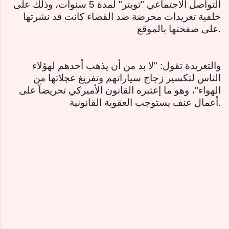
التواصل الاجتماعي "تويتر" لمدة 5 سنوات، وذلك على
خلفية تغريدات محرضة ضد القضاء كانت قد نشرتها
.
على صفحتها بالموقع
والتغريدة تقول: "لا بد من أن يذهب أحدهم لهؤلاء
الناس لتكسير زجاج سياراتهم وتفريغ عجلاتها من
الهواء"، وهو ما إعتبره القانون الأميركي تحريضاً على
.
أعمال عنف يستوجب العقوبة القانونية