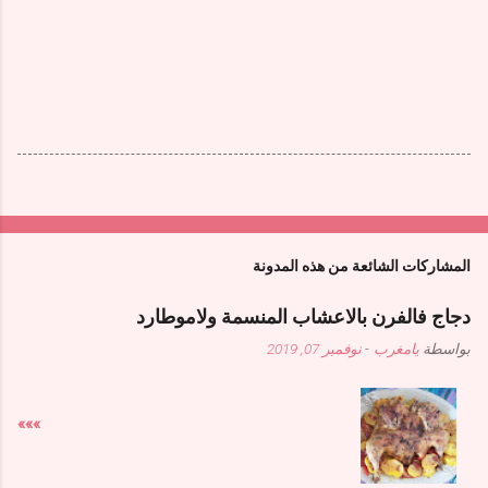
المشاركات الشائعة من هذه المدونة
دجاج فالفرن بالاعشاب المنسمة ولاموطارد
بواسطة
يامغرب
-
نوفمبر 07, 2019
»»»