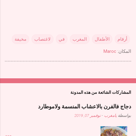
أرقام
الأطفال
المغرب
في
لاغتصاب
مخيفة
المكان:
Maroc
المشاركات الشائعة من هذه المدونة
دجاج فالفرن بالاعشاب المنسمة ولاموطارد
بواسطة
يامغرب
-
نوفمبر 07, 2019