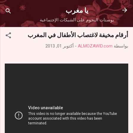
التخطي إلى المحتوى الرئيسي
يا مغرب
بوستات النجوم على الشبكات الإجتماعية
أرقام مخيفة لاغتصاب الأطفال في المغرب
بواسطة
ALMOZAWID.com
-
أكتوبر 01, 2013