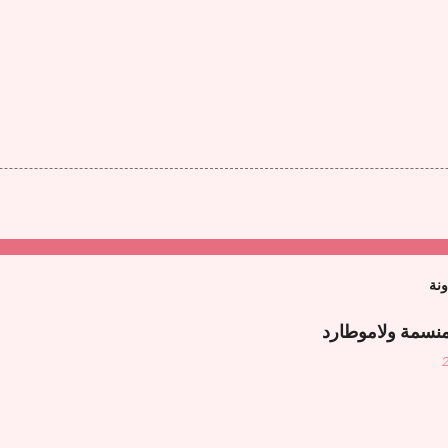
ونة
منسمة ولاموطارد