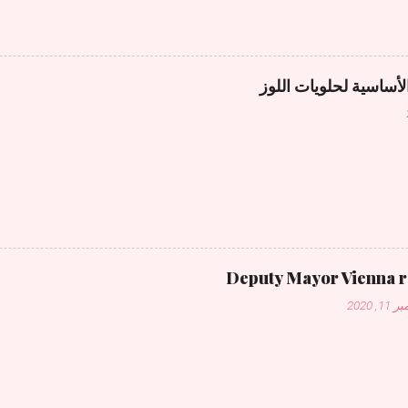
لأساسية لحلويات اللوز
Deputy Mayor Vienna 
1, 2020