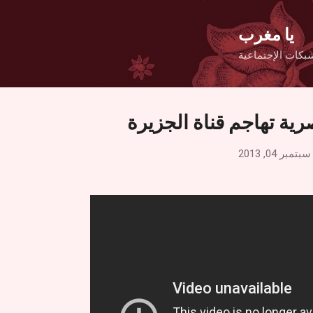
التخطي إلى المحتوى الرئيسي
يا مغرب
بكات الإجتماعية
رية تهاجم قناة الجزيرة
سبتمبر 04, 2013