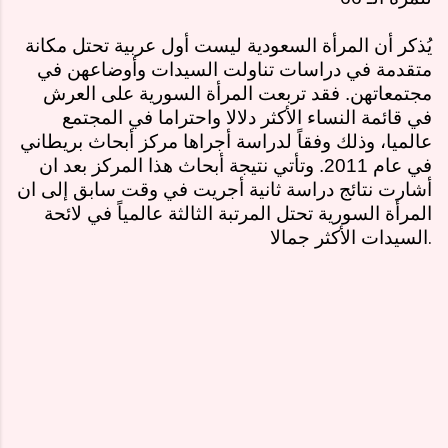
يُذكر أن المرأة السعودية ليست أول عربية تحتل مكانة
متقدمة في دراسات تناولت السيدات وأوضاعهن في
مجتمعاتهن. فقد تربعت المرأة السورية على العرش
في قائمة النساء الأكثر دلالا واحتراما في المجتمع
عالميا، وذلك وفقاً لدراسة أجراها مركز أبحاث بريطاني
في عام 2011. وتأتي نتيجة أبحاث هذا المركز بعد ان
أشارت نتائج دراسة ثانية أجريت في وقت سابق إلى ان
المرأة السورية تحتل المرتبة الثالثة عالمياً في لائحة
.
السيدات الأكثر جمالا