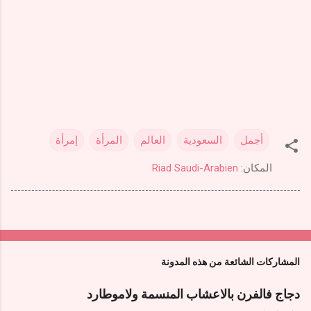
أجمل
السعودية
العالم
المرأة
إمرأة
المكان:
Riad Saudi-Arabien
المشاركات الشائعة من هذه المدونة
دجاج فالفرن بالاعشاب المنسمة ولاموطارد