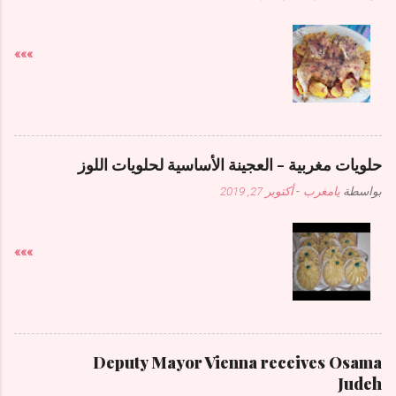
»»»
حلويات مغربية - العجينة الأساسية لحلويات اللوز
بواسطة
يامغرب
-
أكتوبر 27, 2019
»»»
Deputy Mayor Vienna receives Osama
Judeh