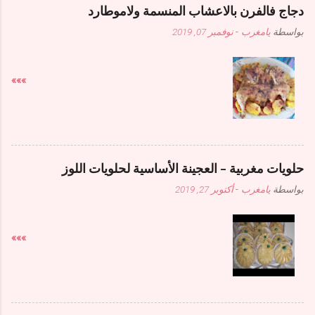
دجاج فالفرن بالاعشاب المنسمة ولاموطارد
بواسطة
يامغرب
-
نوفمبر 07, 2019
»»»
حلويات مغربية - العجينة الأساسية لحلويات اللوز
بواسطة
يامغرب
-
أكتوبر 27, 2019
»»»