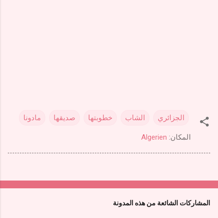
الجزائري
الشاب
خطوبتها
صديقها
مادونا
المكان:
Algerien
المشاركات الشائعة من هذه المدونة