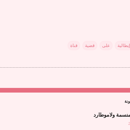
إيطالية
على
قضية
قناة
ونة
منسمة ولاموطارد