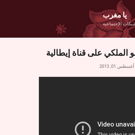
التخطي إلى المحتوى الرئيسي
يا مغرب
بكات الإجتماعية
و الملكي على قناة إيطالية
أغسطس 01, 2013