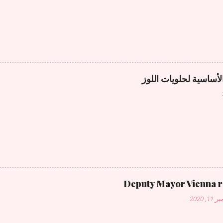
لأساسية لحلويات اللوز
Deputy Mayor Vienna 
1, 2020