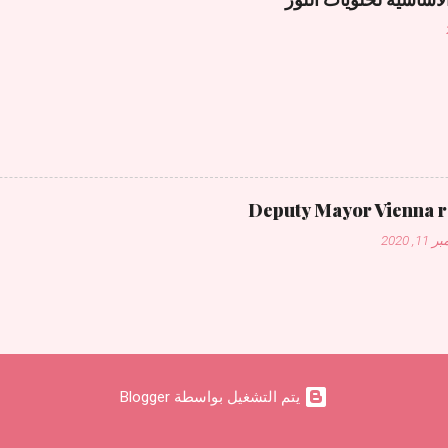
Deputy Mayor Vienna 
1, 2020
‏يتم التشغيل بواسطة Blogger