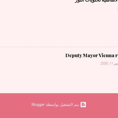
Deputy Mayor Vienna 
1, 2020
‏يتم التشغيل بواسطة Blogger