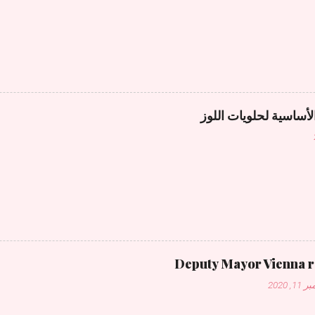
لأساسية لحلويات اللوز
Deputy Mayor Vienna 
1, 2020