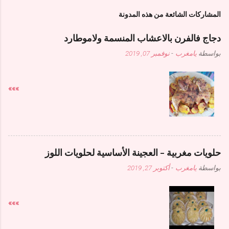
المشاركات الشائعة من هذه المدونة
دجاج فالفرن بالاعشاب المنسمة ولاموطارد
بواسطة
يامغرب
-
نوفمبر 07, 2019
»»»
حلويات مغربية - العجينة الأساسية لحلويات اللوز
بواسطة
يامغرب
-
أكتوبر 27, 2019
»»»