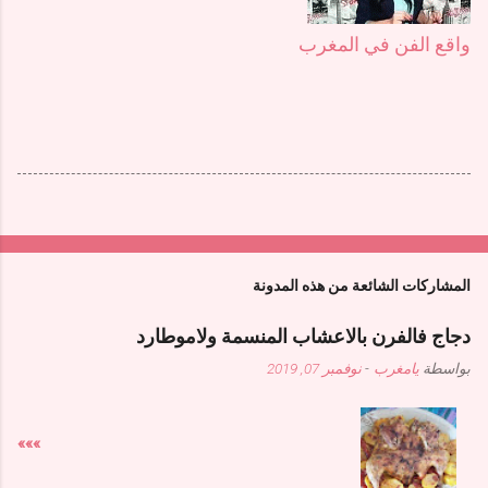
واقع الفن في المغرب
المشاركات الشائعة من هذه المدونة
دجاج فالفرن بالاعشاب المنسمة ولاموطارد
بواسطة
يامغرب
-
نوفمبر 07, 2019
»»»