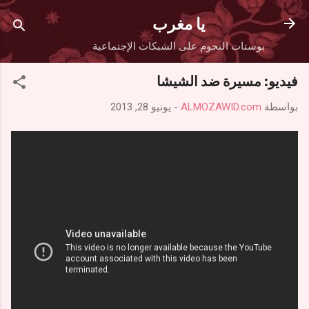
التخطي إلى المحتوى الرئيسي
يا مغرب
بوستات النجوم على الشبكات الإجتماعية
فيديو: مسيرة ضد الشيشا
بواسطة
ALMOZAWID.com
-
يونيو 28, 2013