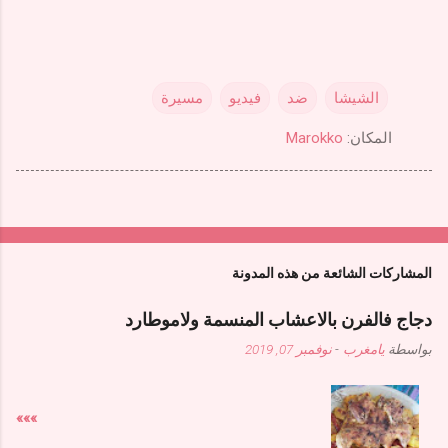
الشيشا
ضد
فيديو
مسيرة
المكان:
Marokko
المشاركات الشائعة من هذه المدونة
دجاج فالفرن بالاعشاب المنسمة ولاموطارد
بواسطة
يامغرب
-
نوفمبر 07, 2019
»»»